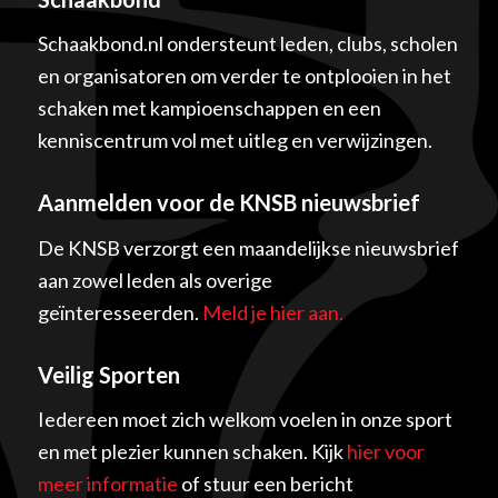
Schaakbond.nl ondersteunt leden, clubs, scholen
en organisatoren om verder te ontplooien in het
schaken met kampioenschappen en een
kenniscentrum vol met uitleg en verwijzingen.
Aanmelden voor de KNSB nieuwsbrief
De KNSB verzorgt een maandelijkse nieuwsbrief
aan zowel leden als overige
geïnteresseerden.
Meld je hier aan.
Veilig Sporten
Iedereen moet zich welkom voelen in onze sport
en met plezier kunnen schaken. Kijk
hier voor
meer informatie
of stuur een bericht