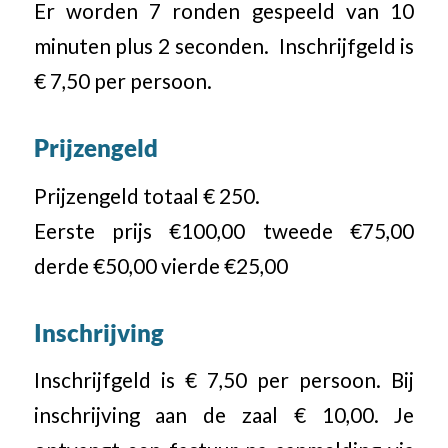
Er worden 7 ronden gespeeld van 10
minuten plus 2 seconden. Inschrijfgeld is
€ 7,50 per persoon.
Prijzengeld
Prijzengeld totaal € 250.
Eerste prijs €100,00 tweede €75,00
derde €50,00 vierde €25,00
Inschrijving
Inschrijfgeld is € 7,50 per persoon. Bij
inschrijving aan de zaal € 10,00. Je