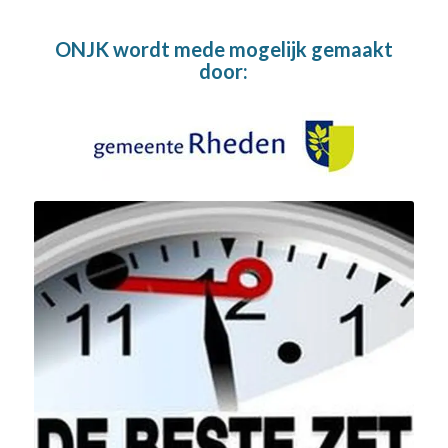
ONJK wordt mede mogelijk gemaakt
door: