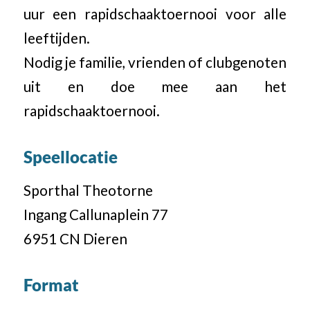
uur een rapidschaaktoernooi voor alle
leeftijden.
Nodig je familie, vrienden of clubgenoten
uit en doe mee aan het
rapidschaaktoernooi.
Speellocatie
Sporthal Theotorne
Ingang Callunaplein 77
6951 CN Dieren
Format