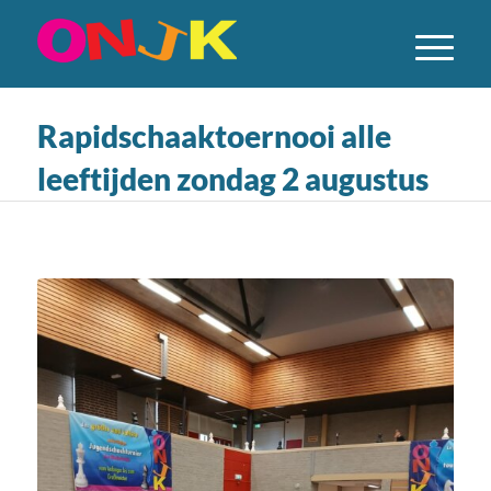
Rapidschaaktoernooi alle
leeftijden zondag 2 augustus