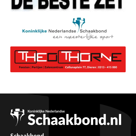
Schaakbond