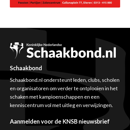
Schaakbond
Schaakbond.nl ondersteunt leden, clubs, scholen
en organisatoren om verder te ontplooien in het
schaken met kampioenschappen en een
kenniscentrum vol met uitleg en verwijzingen.
Aanmelden voor de KNSB nieuwsbrief