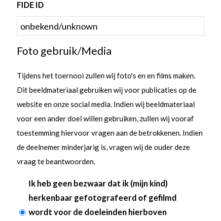
FIDE ID
Foto gebruik/Media
Tijdens het toernooi zullen wij foto's en en films maken.
Dit beeldmateriaal gebruiken wij voor publicaties op de
website en onze social media. Indien wij beeldmateriaal
voor een ander doel willen gebruiken, zullen wij vooraf
toestemming hiervoor vragen aan de betrokkenen. Indien
de deelnemer minderjarig is, vragen wij de ouder deze
vraag te beantwoorden.
Ik heb geen bezwaar dat ik (mijn kind)
herkenbaar gefotografeerd of gefilmd
wordt voor de doeleinden hierboven