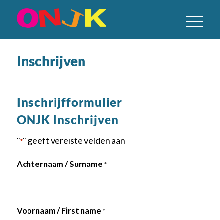
Inschrijven
Inschrijfformulier
ONJK Inschrijven
"
" geeft vereiste velden aan
*
Achternaam / Surname
*
Voornaam / First name
*