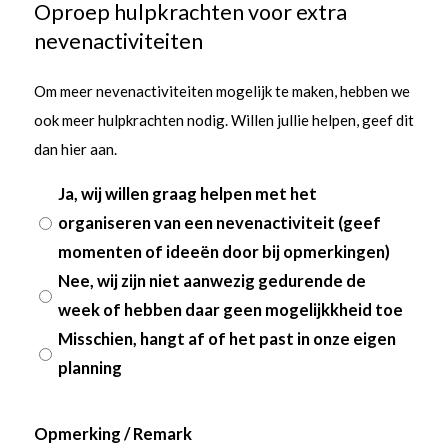
Oproep hulpkrachten voor extra
nevenactiviteiten
Om meer nevenactiviteiten mogelijk te maken, hebben we
ook meer hulpkrachten nodig. Willen jullie helpen, geef dit
dan hier aan.
Ja, wij willen graag helpen met het
organiseren van een nevenactiviteit (geef
momenten of ideeën door bij opmerkingen)
Nee, wij zijn niet aanwezig gedurende de
week of hebben daar geen mogelijkkheid toe
Misschien, hangt af of het past in onze eigen
planning
Opmerking / Remark