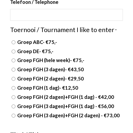
Telefoon / Telephone
Toernooi / Tournament I like to enter
*
Groep ABC- €75,-
Groep DE- €75,-
Groep FGH (hele week)- €75,-
Groep FGH (3 dagen)- €43,50
Groep FGH (2 dagen)- €29,50
Groep FGH (1 dag)- €12,50
Groep FGH (2 dagen)+FGH (1 dag) - €42,00
Groep FGH (3 dagen)+FGH (1 dag) - €56,00
Groep FGH (3 dagen)+FGH (2 dagen) - €73,00