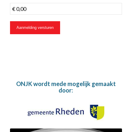
ONJK wordt mede mogelijk gemaakt
door: