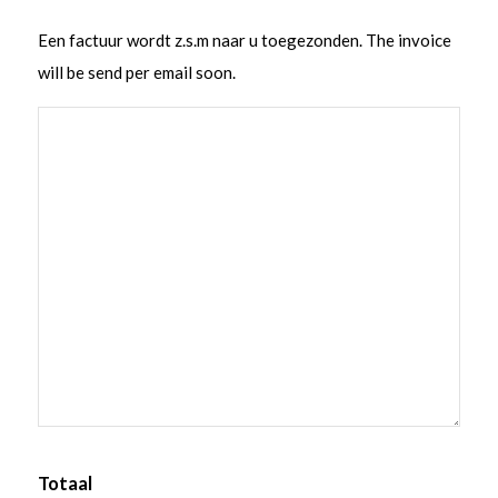
Een factuur wordt z.s.m naar u toegezonden. The invoice
will be send per email soon.
Totaal