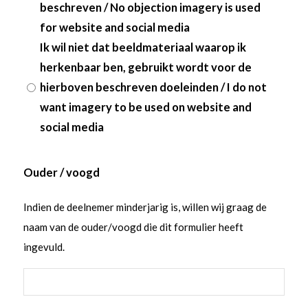
beschreven / No objection imagery is used
for website and social media
Ik wil niet dat beeldmateriaal waarop ik
herkenbaar ben, gebruikt wordt voor de
hierboven beschreven doeleinden / I do not
want imagery to be used on website and
social media
Ouder / voogd
Indien de deelnemer minderjarig is, willen wij graag de
naam van de ouder/voogd die dit formulier heeft
ingevuld.