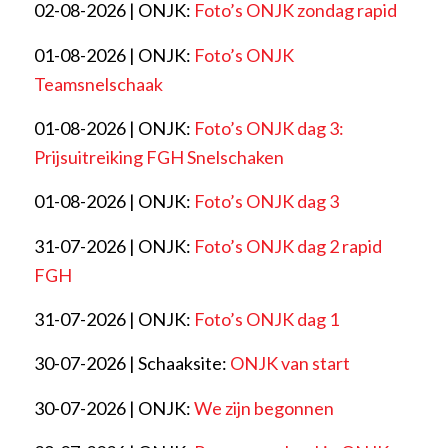
02-08-2026 | ONJK:
Foto’s ONJK zondag rapid
01-08-2026 | ONJK:
Foto’s ONJK
Teamsnelschaak
01-08-2026 | ONJK:
Foto’s ONJK dag 3:
Prijsuitreiking FGH Snelschaken
01-08-2026 | ONJK:
Foto’s ONJK dag 3
31-07-2026 | ONJK:
Foto’s ONJK dag 2 rapid
FGH
31-07-2026 | ONJK:
Foto’s ONJK dag 1
30-07-2026 | Schaaksite:
ONJK van start
30-07-2026 | ONJK:
We zijn begonnen