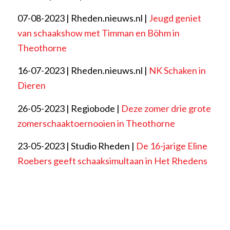
07-08-2023 | Rheden.nieuws.nl |
Jeugd geniet
van schaakshow met Timman en Böhm in
Theothorne
16-07-2023 | Rheden.nieuws.nl |
NK Schaken in
Dieren
26-05-2023 | Regiobode |
Deze zomer drie grote
zomerschaaktoernooien in Theothorne
23-05-2023 | Studio Rheden |
De 16-jarige Eline
Roebers geeft schaaksimultaan in Het Rhedens