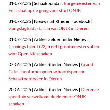
31-07-2025 | Schaakbond.nl:
Burgemeester Van
Eert slaat op de gong voor start ONJK
31-07-2025 | Nieuws uit Rheden Facebook |
Gongslag luidt start in van ONJK in Dieren
31-07-2025 | Artikel Gelderlander Nieuws |
Gronings talent (22) troeft grootmeesters af en
wint Open NK schaken
07-06-2025 | Artikel Rheden Nieuws |
Grand
Cafe Theotorne opnieuw hoofdsponsor
Schaaktoernooien in Dieren
20-06-2025 | Artikel Rheden Nieuws |
Dierense
speeltuin verwelkomt deelnemers ONJK
schaken