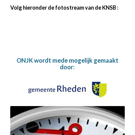
Volg hieronder de fotostream van de KNSB :
ONJK wordt mede mogelijk gemaakt
door: