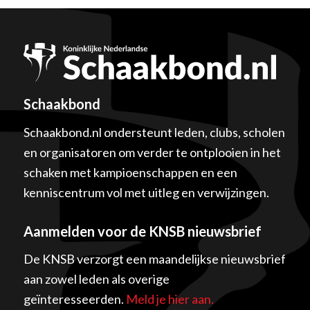
Schaakbond
Schaakbond.nl ondersteunt leden, clubs, scholen
en organisatoren om verder te ontplooien in het
schaken met kampioenschappen en een
kenniscentrum vol met uitleg en verwijzingen.
Aanmelden voor de KNSB nieuwsbrief
De KNSB verzorgt een maandelijkse nieuwsbrief
aan zowel leden als overige
geïnteresseerden.
Meld je hier aan.