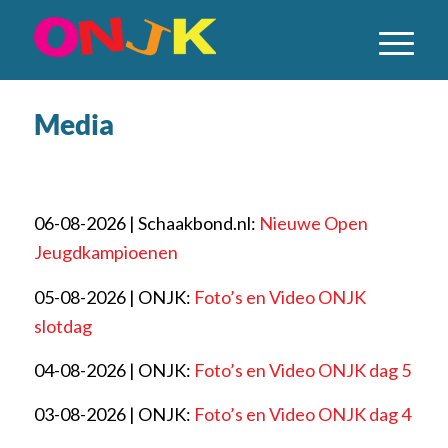
Media
06-08-2026 | Schaakbond.nl:
Nieuwe Open
Jeugdkampioenen
05-08-2026 | ONJK:
Foto’s en Video ONJK
slotdag
04-08-2026 | ONJK:
Foto’s en Video ONJK dag 5
03-08-2026 | ONJK:
Foto’s en Video ONJK dag 4