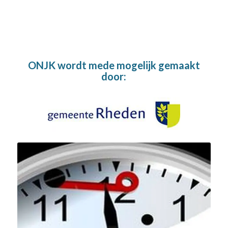
ONJK wordt mede mogelijk gemaakt
door: