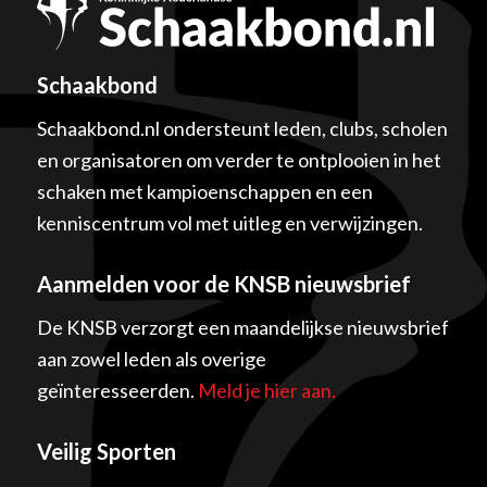
Schaakbond
Schaakbond.nl ondersteunt leden, clubs, scholen
en organisatoren om verder te ontplooien in het
schaken met kampioenschappen en een
kenniscentrum vol met uitleg en verwijzingen.
Aanmelden voor de KNSB nieuwsbrief
De KNSB verzorgt een maandelijkse nieuwsbrief
aan zowel leden als overige
geïnteresseerden.
Meld je hier aan.
Veilig Sporten