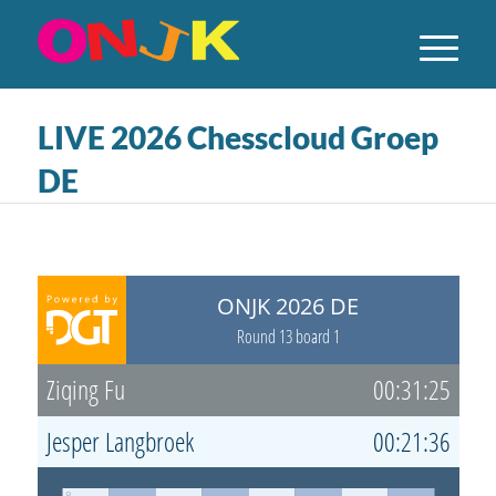
LIVE 2026 Chesscloud Groep
DE