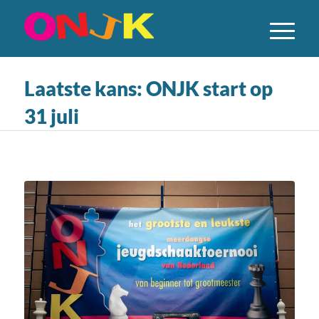
Laatste kans: ONJK start op
31 juli