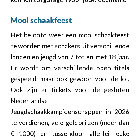
Mooi schaakfeest
Het beloofd weer een mooi schaakfeest
te worden met schakers uit verschillende
landen en jeugd van 7 tot en met 18 jaar.
Er wordt om verschillende open titels
gespeeld, maar ook gewoon voor de lol.
Ook zijn er tickets voor de gesloten
Nederlandse
Jeugdschaakkampioenschappen in 2026
te verdienen, vele geldprijzen (meer dan
€ 1000) en tussendoor allerlei leuke