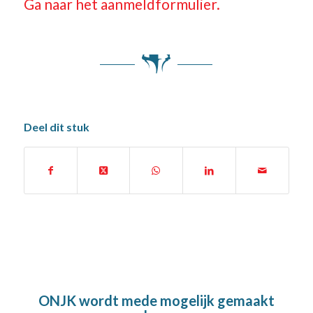
Ga naar het aanmeldformulier.
Deel dit stuk
ONJK wordt mede mogelijk gemaakt