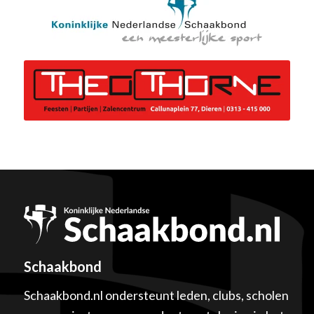
Schaakbond
Schaakbond.nl ondersteunt leden, clubs, scholen