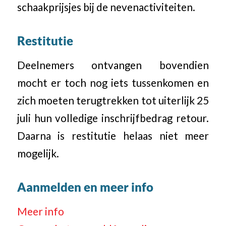
schaakprijsjes bij de nevenactiviteiten.
Restitutie
Deelnemers ontvangen bovendien
mocht er toch nog iets tussenkomen en
zich moeten terugtrekken tot uiterlijk 25
juli hun volledige inschrijfbedrag retour.
Daarna is restitutie helaas niet meer
mogelijk.
Aanmelden en meer info
Meer info