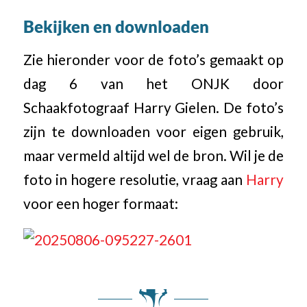
Bekijken en downloaden
Zie hieronder voor de foto’s gemaakt op
dag 6 van het ONJK door
Schaakfotograaf Harry Gielen. De foto’s
zijn te downloaden voor eigen gebruik,
maar vermeld altijd wel de bron. Wil je de
foto in hogere resolutie, vraag aan
Harry
voor een hoger formaat: