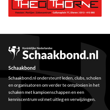
Schaakbond
Schaakbond.nl ondersteunt leden, clubs, scholen
en organisatoren om verder te ontplooien in het
schaken met kampioenschappen en een
kenniscentrum vol met uitleg en verwijzingen.