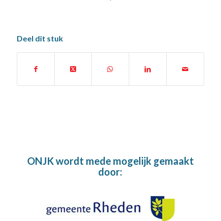
Deel dit stuk
ONJK wordt mede mogelijk gemaakt
door: