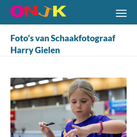
Foto’s van Schaakfotograaf
Harry Gielen