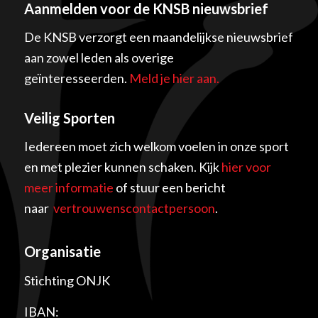
Aanmelden voor de KNSB nieuwsbrief
De KNSB verzorgt een maandelijkse nieuwsbrief
aan zowel leden als overige
geïnteresseerden.
Meld je hier aan.
Veilig Sporten
Iedereen moet zich welkom voelen in onze sport
en met plezier kunnen schaken. Kijk
hier voor
meer informatie
of stuur een bericht
naar
vertrouwenscontactpersoon
.
Organisatie
Stichting ONJK
IBAN: