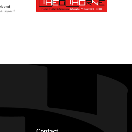
Contact