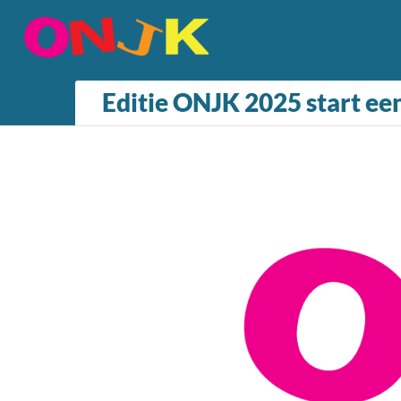
Editie ONJK 2025 start ee