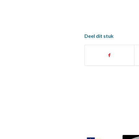
Deel dit stuk