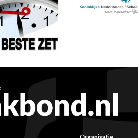
Organisatie