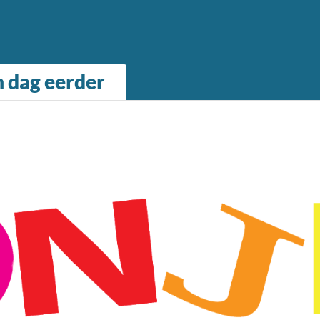
n dag eerder