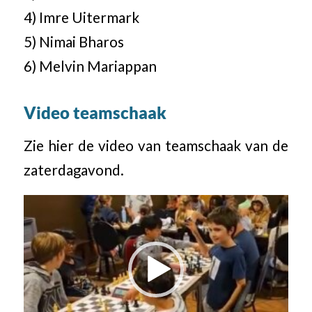
4) Imre Uitermark
5) Nimai Bharos
6) Melvin Mariappan
Video teamschaak
Zie hier de video van teamschaak van de
zaterdagavond.