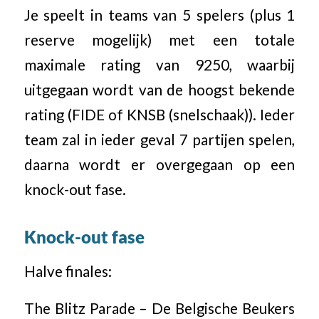
Je speelt in teams van 5 spelers (plus 1
reserve mogelijk) met een totale
maximale rating van 9250, waarbij
uitgegaan wordt van de hoogst bekende
rating (FIDE of KNSB (snelschaak)). Ieder
team zal in ieder geval 7 partijen spelen,
daarna wordt er overgegaan op een
knock-out fase.
Knock-out fase
Halve finales:
The Blitz Parade – De Belgische Beukers