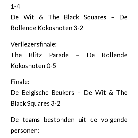
1-4
De Wit & The Black Squares – De
Rollende Kokosnoten 3-2
Verliezersfinale:
The Blitz Parade – De Rollende
Kokosnoten 0-5
Finale:
De Belgische Beukers – De Wit & The
Black Squares 3-2
De teams bestonden uit de volgende
personen: