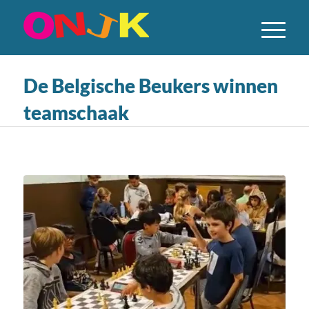
De Belgische Beukers winnen
teamschaak