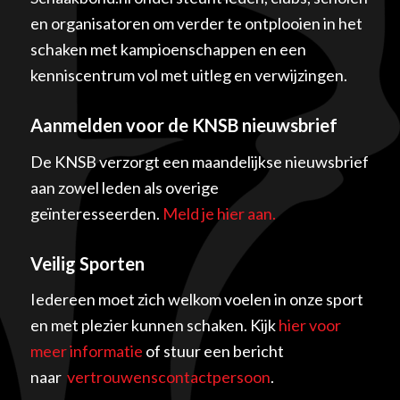
en organisatoren om verder te ontplooien in het
schaken met kampioenschappen en een
kenniscentrum vol met uitleg en verwijzingen.
Aanmelden voor de KNSB nieuwsbrief
De KNSB verzorgt een maandelijkse nieuwsbrief
aan zowel leden als overige
geïnteresseerden.
Meld je hier aan.
Veilig Sporten
Iedereen moet zich welkom voelen in onze sport
en met plezier kunnen schaken. Kijk
hier voor
meer informatie
of stuur een bericht
naar
vertrouwenscontactpersoon
.