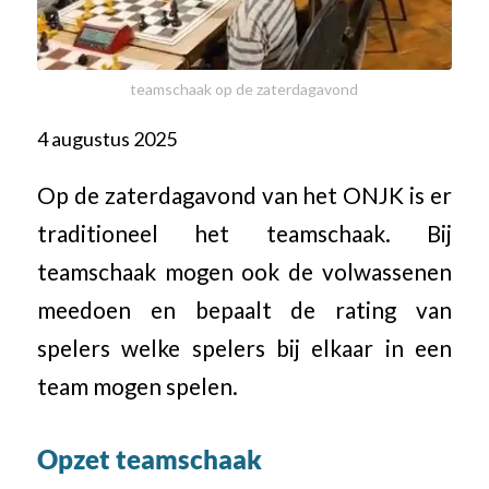
teamschaak op de zaterdagavond
4 augustus 2025
Op de zaterdagavond van het ONJK is er
traditioneel het teamschaak. Bij
teamschaak mogen ook de volwassenen
meedoen en bepaalt de rating van
spelers welke spelers bij elkaar in een
team mogen spelen.
Opzet teamschaak