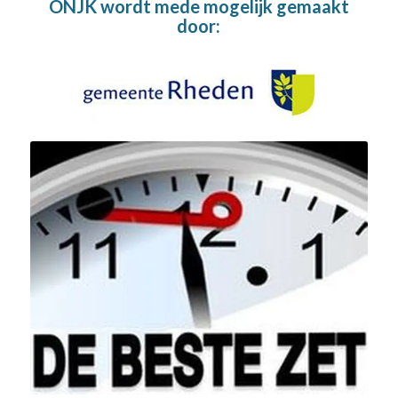
ONJK wordt mede mogelijk gemaakt
door: