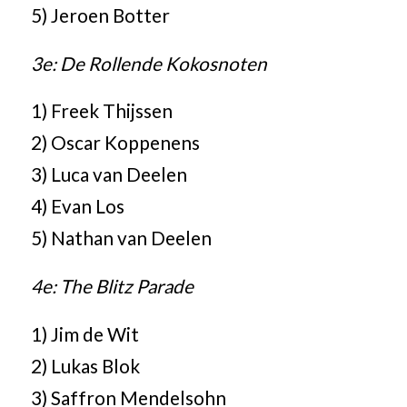
5) Jeroen Botter
3e: De Rollende Kokosnoten
1) Freek Thijssen
2) Oscar Koppenens
3) Luca van Deelen
4) Evan Los
5) Nathan van Deelen
4e: The Blitz Parade
1) Jim de Wit
2) Lukas Blok
3) Saffron Mendelsohn