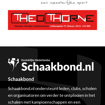
Schaakbond
Schaakbond.nl ondersteunt leden, clubs, scholen
en organisatoren om verder te ontplooien in het
schaken met kampioenschappen en een