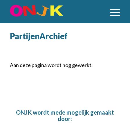
PartijenArchief
Aan deze pagina wordt nog gewerkt.
ONJK wordt mede mogelijk gemaakt
door: