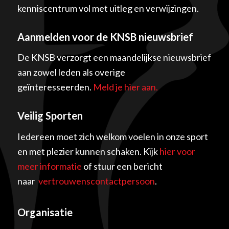
kenniscentrum vol met uitleg en verwijzingen.
Aanmelden voor de KNSB nieuwsbrief
De KNSB verzorgt een maandelijkse nieuwsbrief
aan zowel leden als overige
geïnteresseerden.
Meld je hier aan.
Veilig Sporten
Iedereen moet zich welkom voelen in onze sport
en met plezier kunnen schaken. Kijk
hier voor
meer informatie
of stuur een bericht
naar
vertrouwenscontactpersoon
.
Organisatie