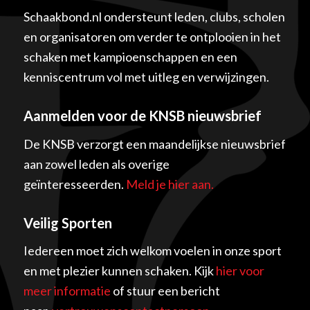
Schaakbond.nl ondersteunt leden, clubs, scholen
en organisatoren om verder te ontplooien in het
schaken met kampioenschappen en een
kenniscentrum vol met uitleg en verwijzingen.
Aanmelden voor de KNSB nieuwsbrief
De KNSB verzorgt een maandelijkse nieuwsbrief
aan zowel leden als overige
geïnteresseerden.
Meld je hier aan.
Veilig Sporten
Iedereen moet zich welkom voelen in onze sport
en met plezier kunnen schaken. Kijk
hier voor
meer informatie
of stuur een bericht