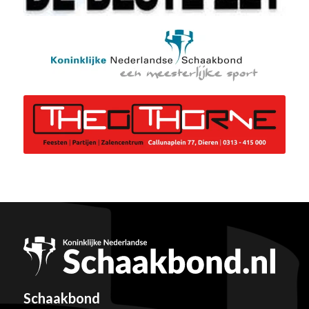
Schaakbond