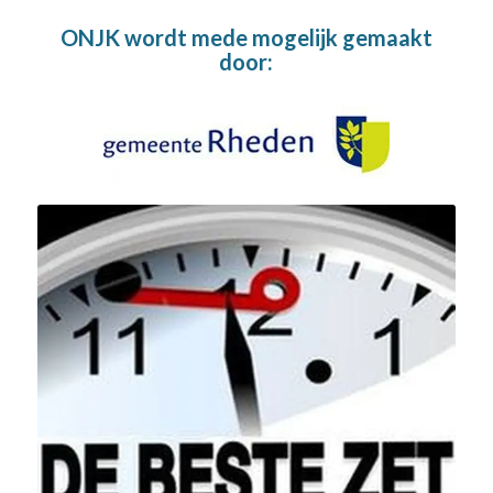
ONJK wordt mede mogelijk gemaakt
door: